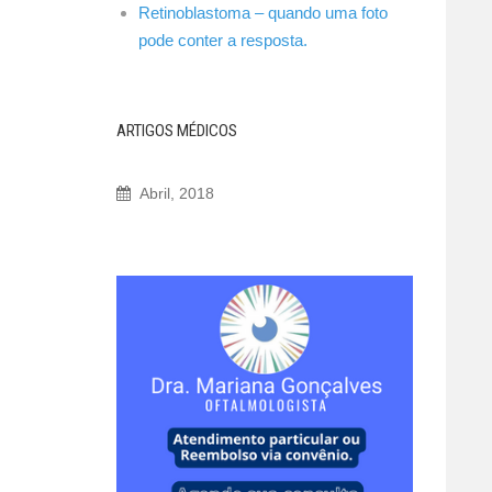
Retinoblastoma – quando uma foto
pode conter a resposta.
ARTIGOS MÉDICOS
Abril, 2018