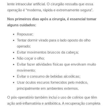
lente intraocular artificial. O cirurgião ressalta que essa
operação é “moderna, rápida e extremamente segura”.
Nos primeiros dias após a cirurgia, é essencial tomar
alguns cuidados:
Repousar;
Tentar dormir virado para o lado oposto do olho
operado;
Evitar movimentos bruscos da cabeça;
Não coçar o olho;
Evitar fazer atividades físicas que envolvam muito
movimento;
Evitar o consumo de bebidas alcoólicas;
Usar óculos escuros fornecidos pelo médico,
principalmente em ambientes externos.
O pós-operatório também inclui o uso de colírios que têm
ação anti-inflamatória e antibiótica. A recuperação completa