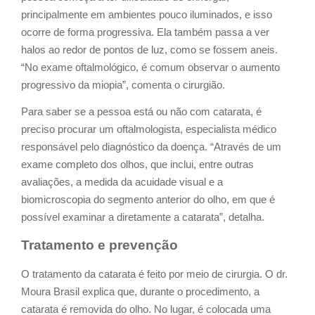
principalmente em ambientes pouco iluminados, e isso
ocorre de forma progressiva. Ela também passa a ver
halos ao redor de pontos de luz, como se fossem aneis.
“No exame oftalmológico, é comum observar o aumento
progressivo da miopia”, comenta o cirurgião.
Para saber se a pessoa está ou não com catarata, é
preciso procurar um oftalmologista, especialista médico
responsável pelo diagnóstico da doença. “Através de um
exame completo dos olhos, que inclui, entre outras
avaliações, a medida da acuidade visual e a
biomicroscopia do segmento anterior do olho, em que é
possível examinar a diretamente a catarata”, detalha.
Tratamento e prevenção
O tratamento da catarata é feito por meio de cirurgia. O dr.
Moura Brasil explica que, durante o procedimento, a
catarata é removida do olho. No lugar, é colocada uma